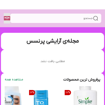
جستجو
مجله‌ی آرایشی پرنسس
مطلبی یافت نشد.
پرفروش ترین محصولات
مشاهده همه
16
%
17
%