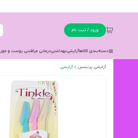
ورود / ثبت نام
دسته‌بندی کالاها
آرایشی
بهداشتی
درمانی مراقبتی پوست و مو
ر
آرایشی پرنسس
آرایشی