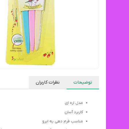
توضیحات
نظرات کاربران
مدل اره ای
کاربرد آسان
مناسب فرم دهی به ابرو