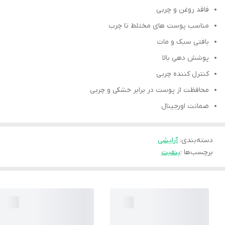
فاقد روغن و چربی
مناسب پوست های مختلط تا چرب
بافتی سبک و مات
پوشش دهی بالا
کنترل کننده چربی
محافظت از پوست در برابر خشکی و چربی
ضمانت اورجینال
دسته‌بندی
:
آرایشی
برچسب‌ها :
بنفیت