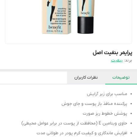
پرایمر بنفیت اصل
برند:
بنفیت
توضیحات
نظرات کاربران
مناسب برای زیر آرایش
پرکننده منافذ باز پوست و جای جوش
پوشش خطوط ریز صورت
حاوی ویتامین E (محافظت از پوست در برابر عوامل محیطی)
افزایش ماندگاری و کیفیت کرم پودر در طولانی مدت