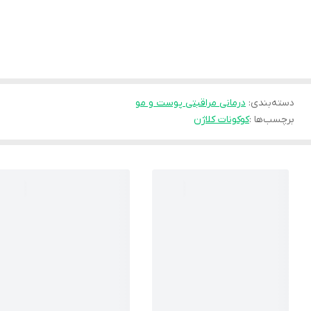
دسته‌بندی
:
درمانی مراقبتی پوست و مو
برچسب‌ها :
کوکونات کلاژن