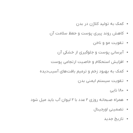
کمک به تولید کلاژن در بدن
کاهش روند پیری پوست و حفظ سلامت آن
تقویت مو و ناخن
آبرسانی پوست و جلوگیری از خشکی آن
افزایش استحکام و خاصیت ارتجاعی پوست
کمک به بهبود زخم‌ و ترمیم بافت‌های آسیب‌دیده
تقویت سیستم ایمنی بدن
۱۸۰ تایی
همراه صبحانه روزی ۲ عدد با ۲ لیوان آب باید میل شود
تضمینی اورجینال
تاریخ جدید