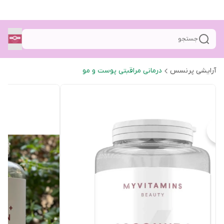
جستجو
آرایشی پرنسس
درمانی مراقبتی پوست و مو