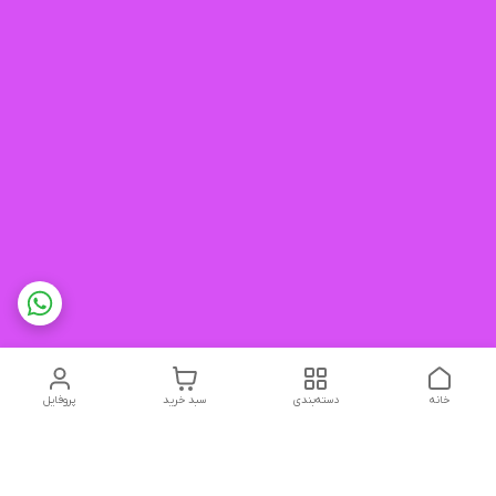
خانه
دسته‌بندی
سبد خرید
پروفایل