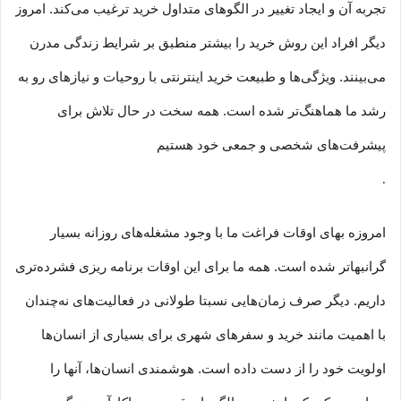
تجربه آن و ایجاد تغییر در الگوهای متداول خرید ترغیب می‏‌کند. امروز
دیگر افراد این روش خرید را بیشتر منطبق بر شرایط زندگی مدرن
می‏‏‏‌بینند. ویژگی‏‏‏‌ها و طبیعت خرید اینترنتی با روحیات و نیازهای رو به
رشد ما هماهنگ‏‏‌تر شده است. همه سخت در حال تلاش برای
پیشرفت‏‏‌های شخصی و جمعی خود هستیم
.
امروزه بهای اوقات فراغت ما با وجود مشغله‏‌های روزانه بسیار
گرانبها‌تر شده است. همه ما برای این اوقات برنامه ریزی فشرده‏‌تری
داریم. دیگر صرف زمان‌هایی نسبتا طولانی در فعالیت‏‌های نه‌چندان
با اهمیت مانند خرید و سفرهای شهری برای بسیاری از انسان‌ها
اولویت خود را از دست داده است. هوشمندی انسان‌ها، آنها را