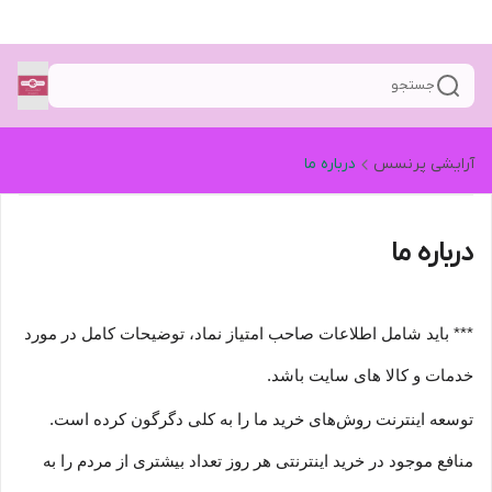
جستجو
آرایشی پرنسس
درباره ما
درباره ما
*** باید شامل اطلاعات صاحب امتیاز نماد، توضیحات کامل در مورد
خدمات و کالا های سایت باشد.
توسعه اینترنت روش‌های خرید ما را به کلی دگرگون کرده است.
منافع موجود در خرید اینترنتی هر روز تعداد بیشتری از مردم را به