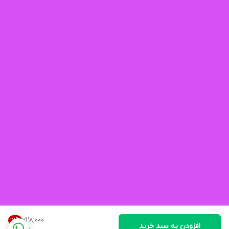
۷۲۸٬۰۰۰
17
%
افزودن به سبد خرید