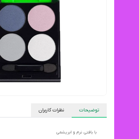
توضیحات
نظرات کاربران
با بافتی نرم و ابریشمی