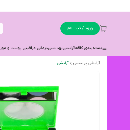
ورود / ثبت نام
دسته‌بندی کالاها
آرایشی
بهداشتی
درمانی مراقبتی پوست و مو
ر
آرایشی پرنسس
آرایشی