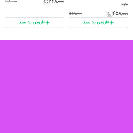
۲۴۸٬۰۰۰
۲۹۸٬۰۰۰
E23
۴۵۸٬۰۰۰
۵۵۸٬۰۰۰
افزودن به سبد
افزودن به سبد