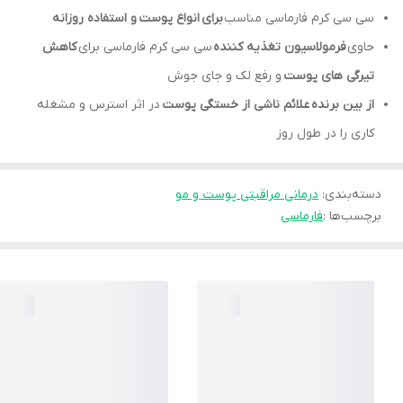
سی سی کرم فارماسی مناسب
برای انواع پوست و استفاده روزانه
حاوی
فرمولاسیون تغذیه کننده
سی سی کرم فارماسی برای
کاهش
تیرگی های پوست
و رفع لک و جای جوش
از بین برنده علائم ناشی از خستگی پوست
در اثر استرس و مشغله
کاری را در طول روز
دسته‌بندی
:
درمانی مراقبتی پوست و مو
برچسب‌ها :
فارماسی