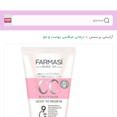
جستجو
آرایشی پرنسس
درمانی مراقبتی پوست و مو