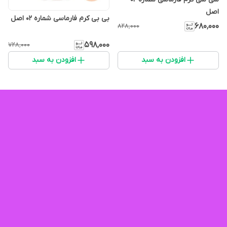
اصل
بی بی کرم فارماسی شماره ۰۲ اصل
۶۸۰٬۰۰۰
۸۲۸٬۰۰۰
۵۹۸٬۰۰۰
۷۲۸٬۰۰۰
افزودن به سبد
افزودن به سبد