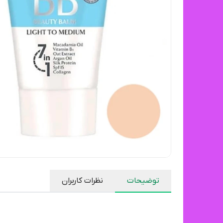
توضیحات
نظرات کاربران