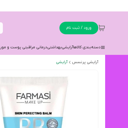
ورود / ثبت نام
دسته‌بندی کالاها
آرایشی
بهداشتی
درمانی مراقبتی پوست و مو
ر
آرایشی پرنسس
آرایشی