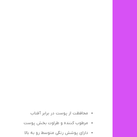
محافظت از پوست در برابر آفتاب
مرطوب کننده و طراوت بخش پوست
دارای پوشش رنگی متوسط رو به بالا