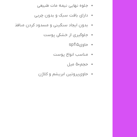
جلوه نهایی نیمه مات طبیعی
دارای بافت سبک و بدون چربی
بدون ایجاد سنگینی و مسدود کردن منافذ
جلوگیری از خشکی پوست
حاوی‌spf15
مناسب انواع پوست
حجم‌۵۰ میل
حاوی‌پروتین‌ ابریشم و کلاژن