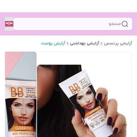
جستجو
آرایشی پرنسس
آرایشی بهداشتی
آرایش پوست