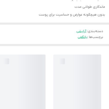
ماندگاری طولانی مدت
بدون هیچگونه عوارض و حساسیت برای پوست
دسته‌بندی
:
آرایشی
برچسب‌ها :
یانگمی