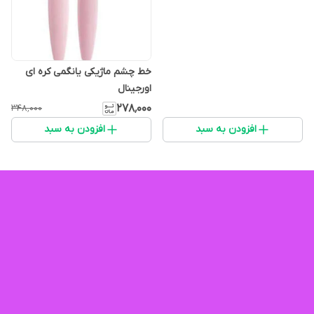
خط چشم ماژیکی یانگمی کره ای
اورجینال
۲۷۸٬۰۰۰
۳۴۸٬۰۰۰
افزودن به سبد
افزودن به سبد