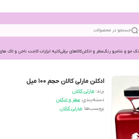
جستجو در محصولات
نگ مو و شامپو رنگ
عطر و ادکلن
کالاهای برقی
کلیه ابزارات کاشت ناخن و لاک های
ادکلن مارلی کالان حجم ۱۰۰ میل
برند:
مارلی کالان
دسته‌بندی
:
عطر و ادکلن
برچسب‌ها :
مارلی کالان