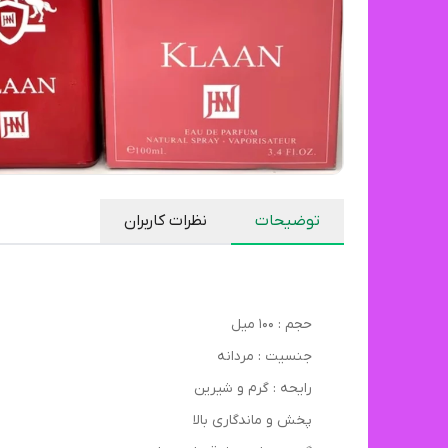
توضیحات
نظرات کاربران
حجم : 100 میل
جنسیت : مردانه
رایحه : گرم و شیرین
پخش و ماندگاری بالا