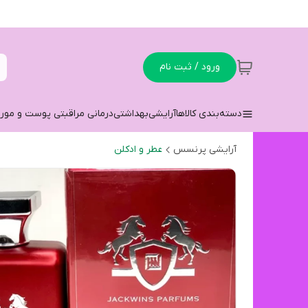
ورود / ثبت نام
دسته‌بندی کالاها
آرایشی
بهداشتی
درمانی مراقبتی پوست و مو
ر
آرایشی پرنسس
عطر و ادکلن