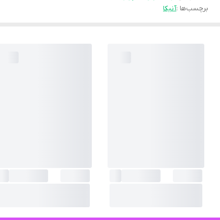
برچسب‌ها :
آنیکا