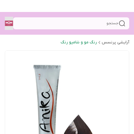
جستجو
آرایشی پرنسس
رنگ مو و شامپو رنگ