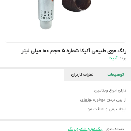
رنگ موی طبیعی آنیکا شماره ۵ حجم ۱۰۰ میلی لیتر
برند:
آنیکا
توضیحات
نظرات کاربران
دارای انواع ویتامین
از بین بردن موخوره ،وزوزی
ایجاد نرمی و لطافت مو
دسته‌بندی
:
رنگ مو و شامپو رنگ