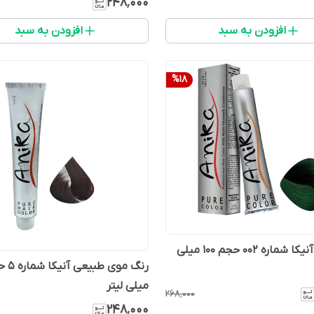
۲۴۸٬۰۰۰
افزودن به سبد
افزودن به سبد
%
18
رنگ‌موی‌آنیکا شماره ۰۰۲ حجم ۱۰۰ میلی
میلی لیتر
۲۶۸٬۰۰۰
۲۴۸٬۰۰۰