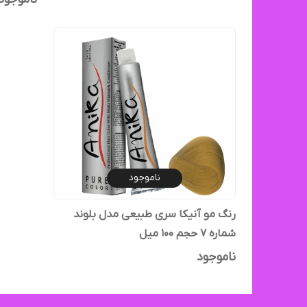
ناموجود
رنگ مو آنیکا سری طبیعی مدل بلوند
شماره 7 حجم ۱۰۰ میل
ناموجود