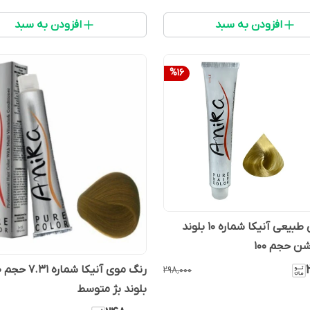
افزودن به سبد
افزودن به سبد
%
16
رنگ موی طبیعی آنیکا شماره ۱۰ بلوند
ن حجم ۱۰۰
۲۹۸٬۰۰۰
بلوند بژ متوسط