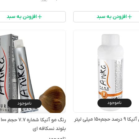
افزودن به سبد
افزودن به سبد
ناموجود
ناموجود
جم‌۱۵۰ میلی لیتر
رنگ
بلوند نسکافه ای