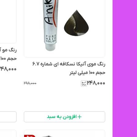
حجم ۱۰۰ میل
رنگ موی‌ آنیکا نسکافه ای شماره ۶.۷
۲۴۸٬۰۰۰
حجم ۱۰۰ میلی لیتر
۲۴۸٬۰۰۰
۲۹۸٬۰۰۰
افزودن به سبد