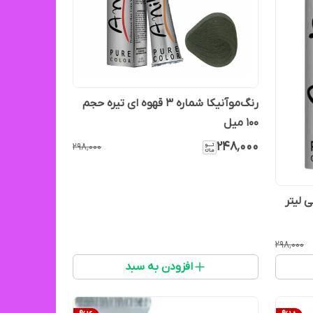
رنگ‌مو‌آنیکا شماره ۳ قهوه ای تیره حجم
۱۰۰ میل
۲۴۸٬۰۰۰
۲۹۸٬۰۰۰
ه ۹۰۲ حجم ۱۰۰ میلی لیتر
۲۹۸٬۰۰۰
افزودن به سبد