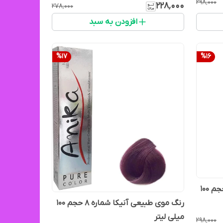
۲۹۸٬۰۰۰
۲۲۸٬۰۰۰
۲۷۸٬۰۰۰
افزودن به سبد
%
17
%
16
رنگ موی طبیعی آنیکا شماره ۵ حجم ۱۰۰
رنگ موی طبیعی آنیکا شماره ۸ حجم ۱۰۰
میلی لیتر
۲۹۸٬۰۰۰