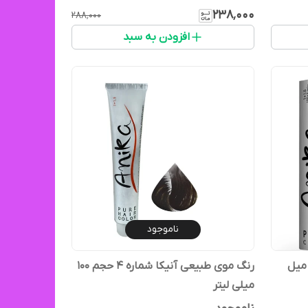
۲۳۸٬۰۰۰
۲۸۸٬۰۰۰
افزودن به سبد
ناموجود
 مو آنیکا شماره ۷.۷ حجم ۱۰۰ میل
رنگ موی طبیعی آنیکا شماره ۴ حجم ۱۰۰
میلی لیتر