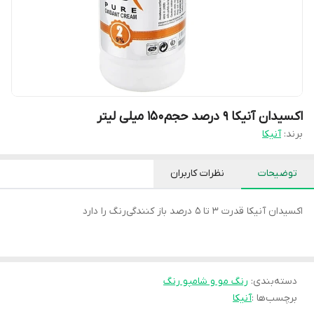
اکسیدان آنیکا ۹ درصد حجم‌۱۵۰ میلی لیتر
برند:
آنیکا
توضیحات
نظرات کاربران
اکسیدان آنیکا قدرت ۳ تا ۵ درصد باز کنندگی‌رنگ را دارد
دسته‌بندی
:
رنگ مو و شامپو رنگ
برچسب‌ها :
آنیکا