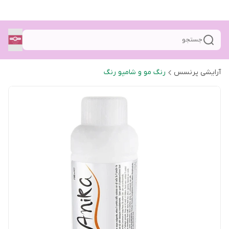
جستجو
آرایشی پرنسس
رنگ مو و شامپو رنگ