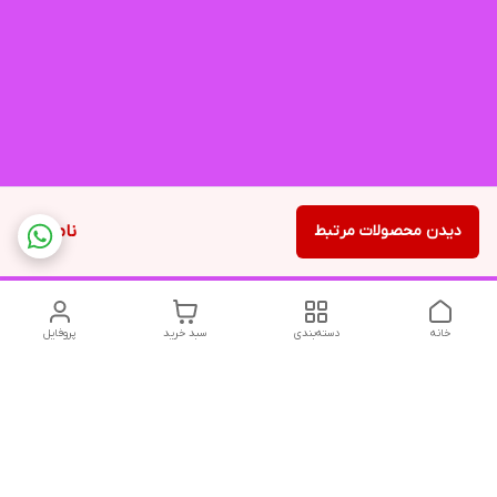
دیدن محصولات مرتبط
ناموجود
خانه
دسته‌بندی
سبد خرید
پروفایل