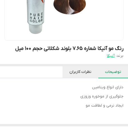
رنگ مو آنیکا شماره ۷.۶۵ بلوند شکلاتی حجم ۱۰۰ میل
برند:
آنیکا
توضیحات
نظرات کاربران
دارای انواع ویتامین
جلوگیری از موخوره وزوزی
ایجاد نرمی و لطافت مو