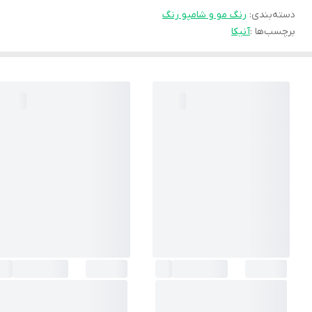
دسته‌بندی
:
رنگ مو و شامپو رنگ
برچسب‌ها :
آنیکا