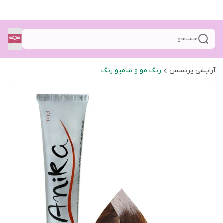
جستجو
آرایشی پرنسس
رنگ مو و شامپو رنگ