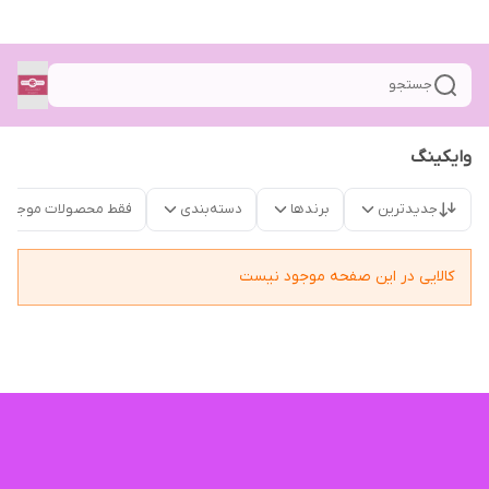
جستجو
وایکینگ
جدیدترین
برندها
دسته‌بندی
فقط محصولات موجود
کالایی در این صفحه موجود نیست