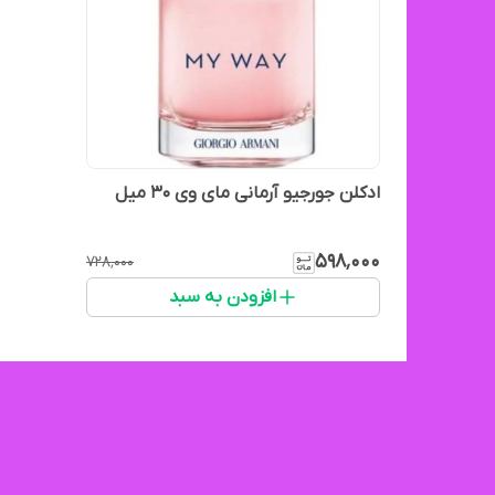
ادکلن جورجیو آرمانی مای وی ۳۰ میل
۵۹۸٬۰۰۰
۷۲۸٬۰۰۰
افزودن به سبد