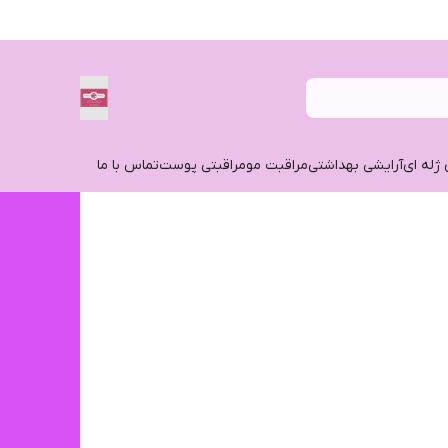
 ژله ای
آرایشی بهداشتی
مراقبت مو
مراقبتی پوست
تماس با ما