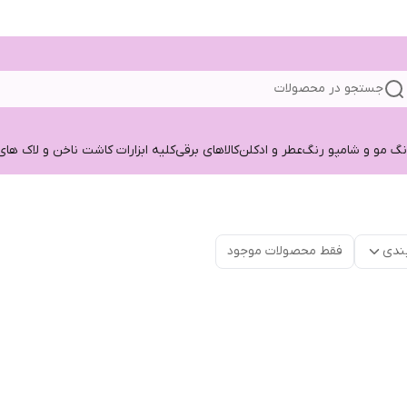
جستجو در محصولات
نگ مو و شامپو رنگ
عطر و ادکلن
کالاهای برقی
کلیه ابزارات کاشت ناخن و لاک های
ندی
فقط محصولات موجود