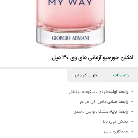
ادکلن جورجیو آرمانی مای وی ۳۰ میل
توضیحات
نظرات کاربران
رایحه اولیه:
ترنج ، شکوفه پرتقال
رایحه میانی:
یاس، گل مریم
رایحه پایه:
مشک ، وانیل ، سدر
پخش بوی بالا
ماندگاری عالی