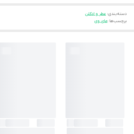
دسته‌بندی
:
عطر و ادکلن
برچسب‌ها :
مای وی