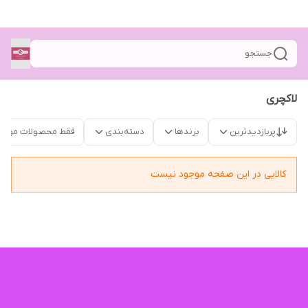
جستجو
لاکچری
پربازدیدترین
برندها
دسته‌بندی
فقط محصولات موجو
کالایی در این صفحه موجود نیست