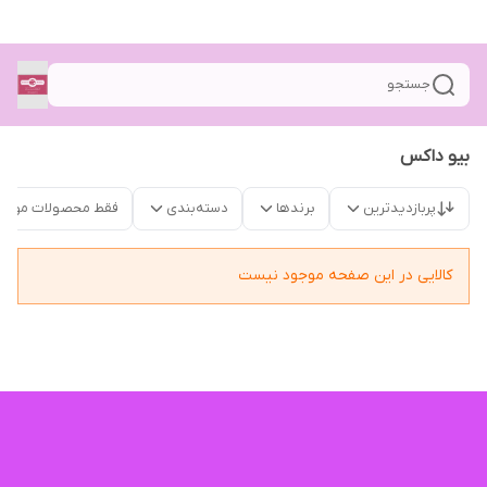
جستجو
بیو داکس
پربازدیدترین
برندها
دسته‌بندی
فقط محصولات موجو
کالایی در این صفحه موجود نیست