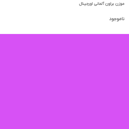
موزن براون آلمانی اورجینال
ناموجود