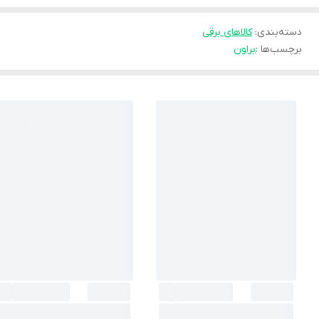
دسته‌بندی
:
کالاهای برقی
برچسب‌ها :
براون