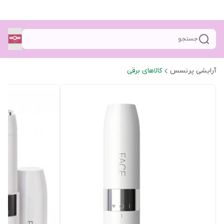
جستجو
آرایشی پرنسس
کالاهای برقی