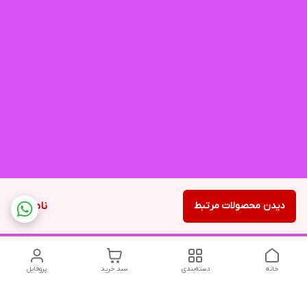
دیدن محصولات مرتبط
ناموجود
خانه
دسته‌بندی
سبد خرید
پروفایل