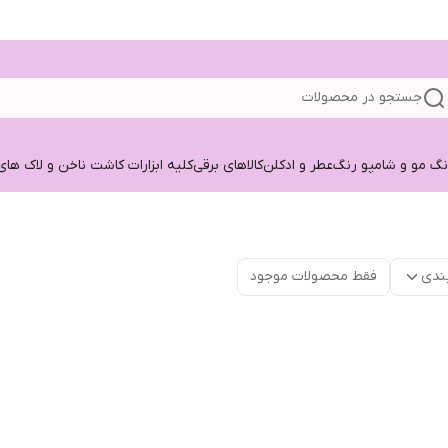
جستجو در محصولات
نگ مو و شامپو رنگ
عطر و ادکلن
کالاهای برقی
کلیه ابزارات کاشت ناخن و لاک های
ندی
فقط محصولات موجود