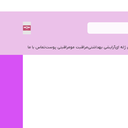
 ژله ای
آرایشی بهداشتی
مراقبت مو
مراقبتی پوست
تماس با ما