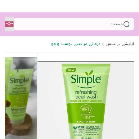
جستجو
آرایشی پرنسس
درمانی مراقبتی پوست و مو