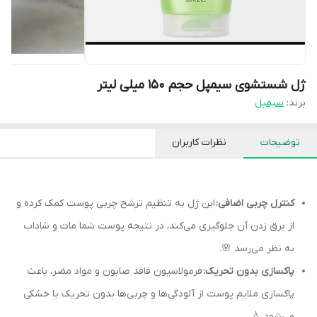
ژل شستشوی سیمپل حجم ۱۵۰ میلی لیتر
برند:
سیمپل
توضیحات
نظرات کاربران
کنترل چربی اضافی:
این ژل به تنظیم ترشح چربی پوست کمک کرده و
از برق زدن آن جلوگیری می‌کند، در نتیجه پوست شما مات و شاداب
به نظر می‌رسد 🌸.
پاکسازی بدون تحریک:
فرمولاسیون فاقد صابون و مواد مضر، باعث
پاکسازی ملایم پوست از آلودگی‌ها و چربی‌ها بدون تحریک یا خشکی
می‌شود 💧.