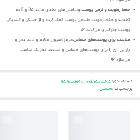
حفظ رطوبت و نرمی پوست:
ویتامین‌های مغذی مانند B5 و E به
تغذیه و حفظ رطوبت طبیعی پوست کمک کرده و از خشکی و کشیدگی
پوست جلوگیری می‌کنند 🌿.
مناسب برای پوست‌های حساس:
فرمولاسیون ملایم و فاقد عطر و
پارابن، آن را برای پوست‌های حساس و مستعد تحریک مناسب
می‌سازد 💖
دسته‌بندی
:
درمانی مراقبتی پوست و مو
برچسب‌ها :
سیمپل