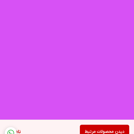
دیدن محصولات مرتبط
ناموجود