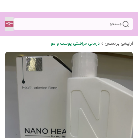
جستجو
آرایشی پرنسس
درمانی مراقبتی پوست و مو