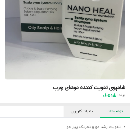
شامپوی تقویت کننده موهای چرب
برند:
نانوهیل
توضیحات
نظرات کاربران
تقویت رشد مو و تحریک پیاز مو