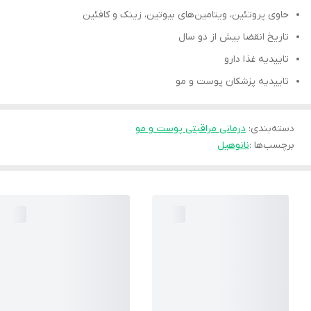
حاوی پروتئین، ویتامین‌های بیوتین، زینک و کافئین
تاریخ انقضا بیش از دو سال
تاییدیه غذا دارو
تاییدیه پزشکان پوست و مو
دسته‌بندی
:
درمانی مراقبتی پوست و مو
برچسب‌ها :
نانوهیل