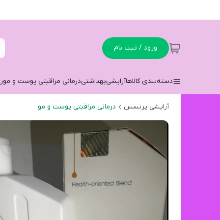
ورود / ثبت نام
دسته‌بندی کالاها
آرایشی
بهداشتی
درمانی مراقبتی پوست و مو
ر
آرایشی پرنسس
درمانی مراقبتی پوست و مو