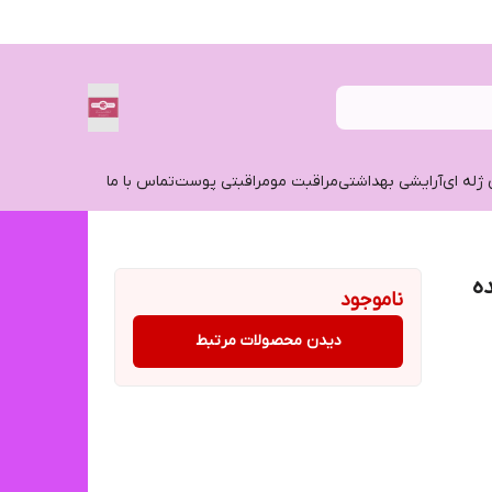
 ژله ای
آرایشی بهداشتی
مراقبت مو
مراقبتی پوست
تماس با ما
ه
ناموجود
دیدن محصولات مرتبط