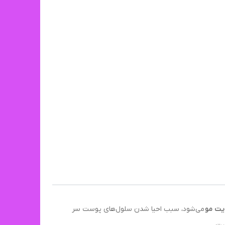
یت مو
می‌شود، سبب احیا شدن سلول‌های پوست سر