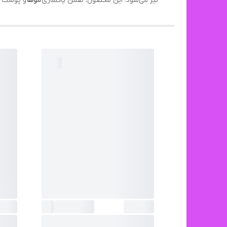
نیز می‌شود. این محصول، ضمن پاکسازی
موها
و پوست ک