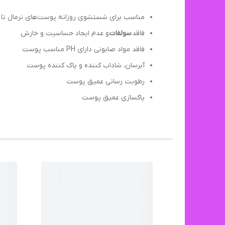
مناسب برای شستشوی روزانه پوست‌های نرمال ت
فاقد
سولفات
و عدم ایجاد حساسیت و خارش
فاقد مواد صابونی دارای PH مناسب پوست
آبرسان، شاداب کننده و پاک کننده پوست
رطوبت رسانی عمیق پوست
پاکسازی عمیق پوست