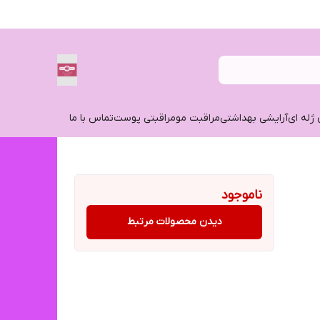
 ژله ای
آرایشی بهداشتی
مراقبت مو
مراقبتی پوست
تماس با ما
ناموجود
دیدن محصولات مرتبط