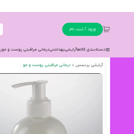
ورود / ثبت نام
دسته‌بندی کالاها
آرایشی
بهداشتی
درمانی مراقبتی پوست و مو
ر
آرایشی پرنسس
درمانی مراقبتی پوست و مو