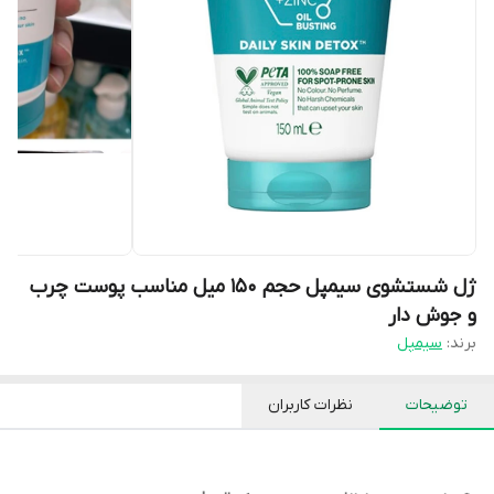
ژل شستشوی سیمپل حجم ۱۵۰ میل مناسب پوست چرب
و جوش دار
برند:
سیمپل
توضیحات
نظرات کاربران