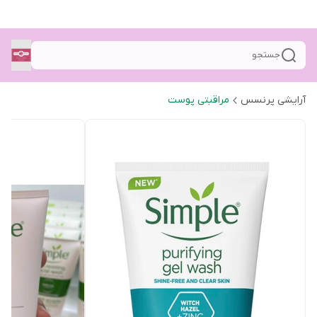
جستجو
آرایشی پرنسس
مراقبتی پوست