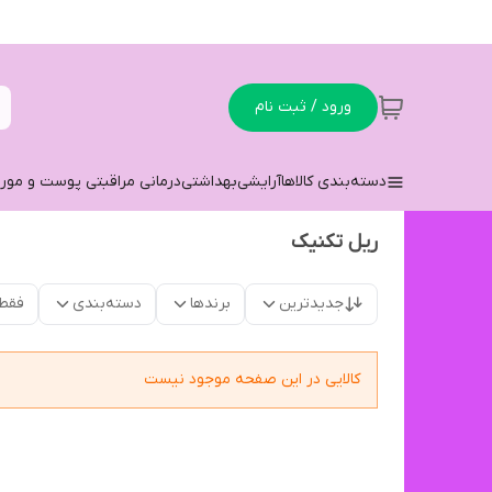
ورود / ثبت نام
دسته‌بندی کالاها
آرایشی
بهداشتی
درمانی مراقبتی پوست و مو
ر
ریل تکنیک
جدیدترین
برندها
دسته‌بندی
فقط
کالایی در این صفحه موجود نیست