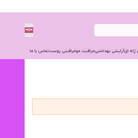
 ژله ای
آرایشی بهداشتی
مراقبت مو
مراقبتی پوست
تماس با ما