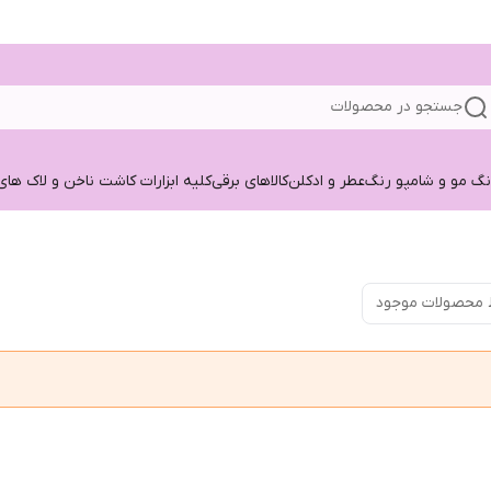
جستجو در محصولات
نگ مو و شامپو رنگ
عطر و ادکلن
کالاهای برقی
کلیه ابزارات کاشت ناخن و لاک های
 محصولات موجود