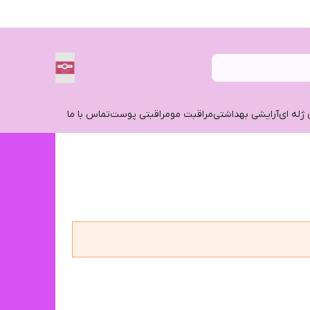
 ژله ای
آرایشی بهداشتی
مراقبت مو
مراقبتی پوست
تماس با ما