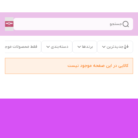
جستجو
جدیدترین
برندها
دسته‌بندی
فقط محصولات موجود
کالایی در این صفحه موجود نیست