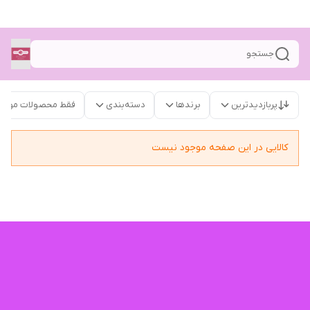
جستجو
پربازدیدترین
برندها
دسته‌بندی
فقط محصولات موجو
کالایی در این صفحه موجود نیست