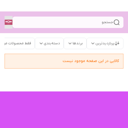
جستجو
پربازدیدترین
برندها
دسته‌بندی
فقط محصولات موجو
کالایی در این صفحه موجود نیست