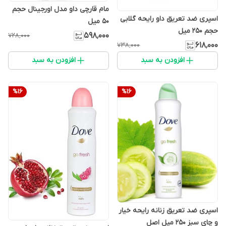
مام قارچی داو مدل اورجینال حجم
اسپری ضد تعریق داو رایحه گلابی
۵۰ میل
حجم ۲۵۰ میل
۵۹۸٬۰۰۰
۷۲۸٬۰۰۰
۶۱۸٬۰۰۰
۷۳۸٬۰۰۰
افزودن به سبد
افزودن به سبد
%
16
%
16
اسپری ضد تعریق زنانه رایحه خیار
و چای سبز ۲۵۰ میل اصل