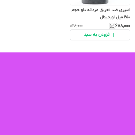
اسپری ضد تعریق مردانه داو حجم
۲۵۰ میل اورجینال
۶۸۸٬۰۰۰
۸۲۸٬۰۰۰
افزودن به سبد