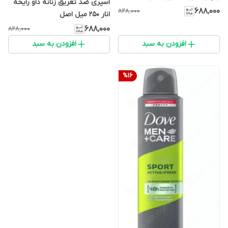
اسپری ضد تعریق زنانه داو رایحه
۶۸۸٬۰۰۰
۸۲۸٬۰۰۰
انار ۲۵۰ میل اصل
۶۸۸٬۰۰۰
۸۲۸٬۰۰۰
افزودن به سبد
افزودن به سبد
%
16