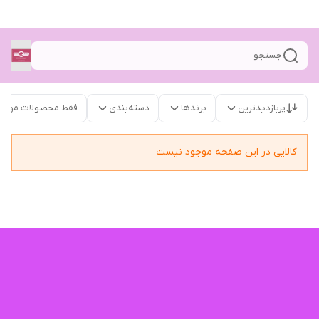
جستجو
پربازدیدترین
برندها
دسته‌بندی
فقط محصولات موجو
کالایی در این صفحه موجود نیست