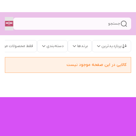
جستجو
پربازدیدترین
برندها
دسته‌بندی
فقط محصولات موجو
کالایی در این صفحه موجود نیست