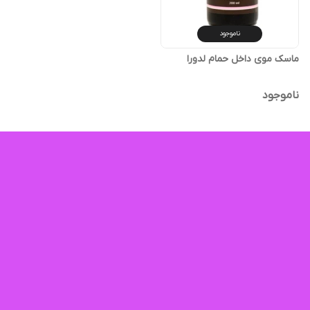
ناموجود
ماسک موی داخل حمام لدورا
ناموجود