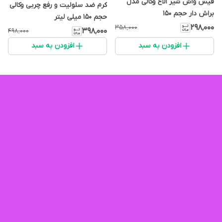
فیس واش شیر الاغ وکالی مدل
کرم ضد سلولیت و رفع چربی وکالی
براش دار حجم ۱۵۰
حجم ۱۵۰ میلی لیتر
۲۹۸٬۰۰۰
۳۵۸٬۰۰۰
۳۹۸٬۰۰۰
۴۹۸٬۰۰۰
افزودن به سبد
افزودن به سبد