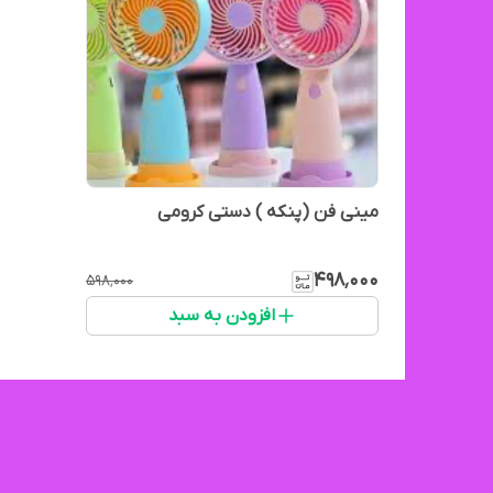
مینی فن (پنکه ) دستی کرومی
۴۹۸٬۰۰۰
۵۹۸٬۰۰۰
افزودن به سبد