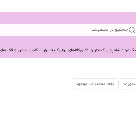
جستجو در محصولات
نگ مو و شامپو رنگ
عطر و ادکلن
کالاهای برقی
کلیه ابزارات کاشت ناخن و لاک های
ندی
فقط محصولات موجود