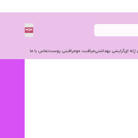
 ژله ای
آرایشی بهداشتی
مراقبت مو
مراقبتی پوست
تماس با ما