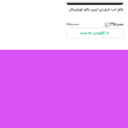
بالم لب حرارتی لیپ بالم اورجینال
۲۹۸٬۰۰۰
۳۵۸٬۰۰۰
افزودن به سبد