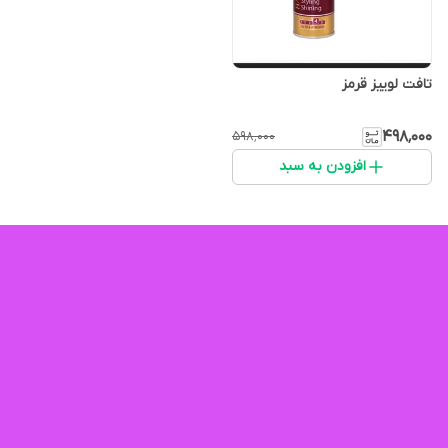
تافت لوییز قرمز
۴۹۸٬۰۰۰
۵۹۸٬۰۰۰
افزودن به سبد