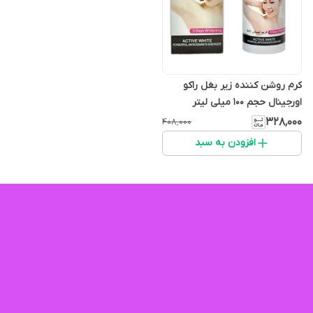
کرم روشن کننده زیر بغل راکو
اورجینال حجم ۱۰۰ میلی لیتر
۳۲۸٬۰۰۰
۴۰۸٬۰۰۰
افزودن به سبد