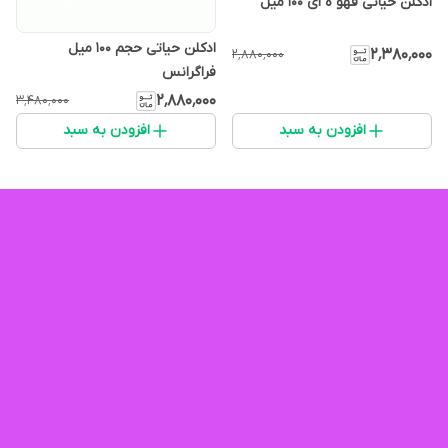
ادکلن حیاتی قهو ه ای ۱۰۰ میل
ادکلن حیاتی حجم ۱۰۰ میل
۲٬۳۸۰٬۰۰۰
۲٬۸۸۰٬۰۰۰
فراگرانس
۲٬۸۸۰٬۰۰۰
۳٬۴۸۰٬۰۰۰
افزودن به سبد
افزودن به سبد