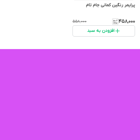
پرایمر رنگین کمانی جام تام
۴۵۸٬۰۰۰
۵۵۸٬۰۰۰
افزودن به سبد