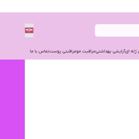
 ژله ای
آرایشی بهداشتی
مراقبت مو
مراقبتی پوست
تماس با ما