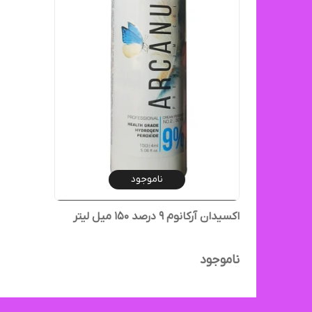
ناموجود
اکسیدان آرکانوم ۹ درصد ۱۵۰ میل لیتر
ناموجود