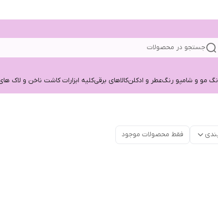
جستجو در محصولات
نگ مو و شامپو رنگ
عطر و ادکلن
کالاهای برقی
کلیه ابزارات کاشت ناخن و لاک های
ندی
فقط محصولات موجود