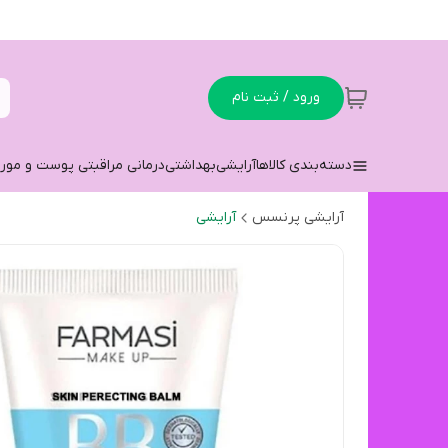
ورود / ثبت نام
دسته‌بندی کالاها
آرایشی
بهداشتی
درمانی مراقبتی پوست و مو
ر
آرایشی پرنسس
آرایشی