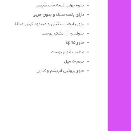
جلوه نهایی نیمه مات طبیعی
دارای بافت سبک و بدون چربی
بدون ایجاد سنگینی و مسدود کردن منافذ
جلوگیری از خشکی پوست
حاوی‌spf15
مناسب انواع پوست
حجم‌۵۰ میل
حاوی‌پروتین‌ ابریشم و کلاژن