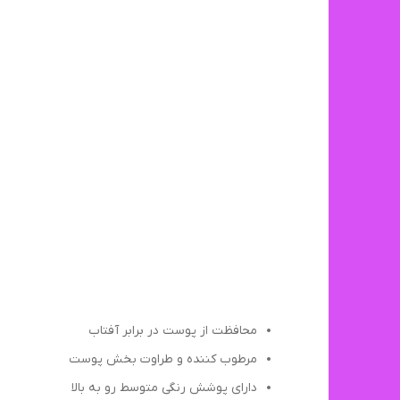
محافظت از پوست در برابر آفتاب
مرطوب کننده و طراوت بخش پوست
دارای پوشش رنگی متوسط رو به بالا