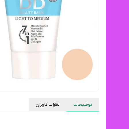
توضیحات
نظرات کاربران